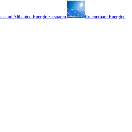
eu- und Altbauten Energie zu sparen.
Erneuerbare Energien