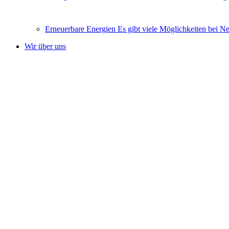
Erneuerbare Energien
Es gibt viele Möglichkeiten bei N
Wir über uns