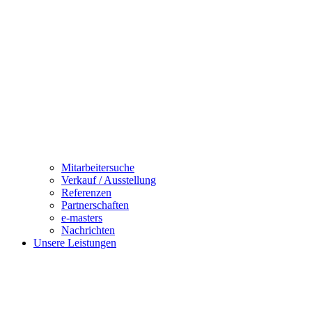
Mitarbeitersuche
Verkauf / Ausstellung
Referenzen
Partnerschaften
e-masters
Nachrichten
Unsere Leistungen