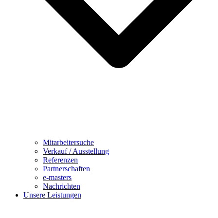
Mitarbeitersuche
Verkauf / Ausstellung
Referenzen
Partnerschaften
e-masters
Nachrichten
Unsere Leistungen