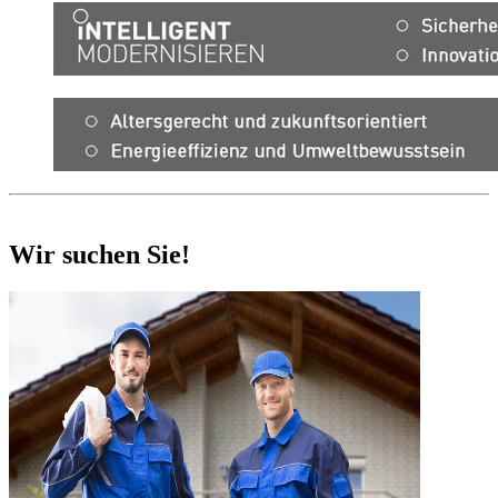
Wir suchen Sie!