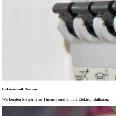
Elektrotechnik Rundum
Wir beraten Sie gerne zu Themen rund um die Elektroinstallation.