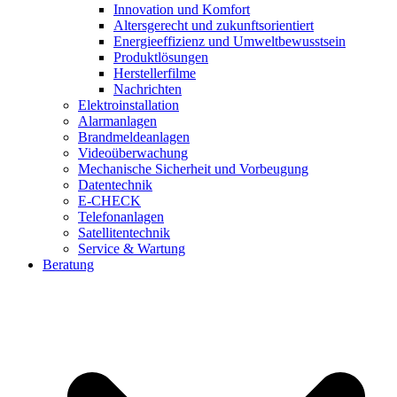
Innovation und Komfort
Altersgerecht und zukunftsorientiert
Energieeffizienz und Umweltbewusstsein
Produktlösungen
Herstellerfilme
Nachrichten
Elektroinstallation
Alarmanlagen
Brandmeldeanlagen
Videoüberwachung
Mechanische Sicherheit und Vorbeugung
Datentechnik
E-CHECK
Telefonanlagen
Satellitentechnik
Service & Wartung
Beratung