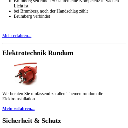
Brumberg seit rund 150 Jahren eine Kompetenz in Sachen
Licht ist
bei Brumberg noch der Handschlag zählt
Brumberg verbindet
Mehr erfahren...
Elektrotechnik Rundum
Wir beraten Sie umfassend zu allen Themen rundum die
Elektroinstallation.
Mehr erfahren...
Sicherheit & Schutz