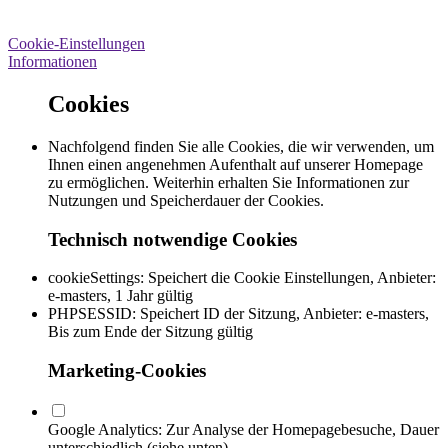
Cookie-Einstellungen
Informationen
Cookies
Nachfolgend finden Sie alle Cookies, die wir verwenden, um
Ihnen einen angenehmen Aufenthalt auf unserer Homepage
zu ermöglichen. Weiterhin erhalten Sie Informationen zur
Nutzungen und Speicherdauer der Cookies.
Technisch notwendige Cookies
cookieSettings:
Speichert die Cookie Einstellungen, Anbieter:
e-masters, 1 Jahr gültig
PHPSESSID:
Speichert ID der Sitzung, Anbieter: e-masters,
Bis zum Ende der Sitzung gültig
Marketing-Cookies
Google Analytics:
Zur Analyse der Homepagebesuche, Dauer
unterschiedlich (siehe unten)