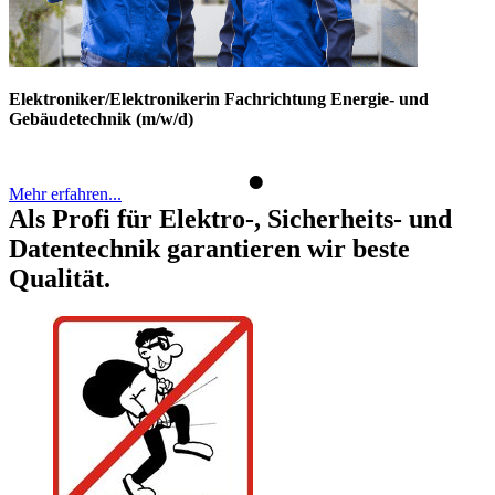
Elektroniker/Elektronikerin Fachrichtung Energie- und
Gebäudetechnik (m/w/d)
•
Mehr erfahren...
Als Profi für Elektro-, Sicherheits- und
Datentechnik garantieren wir beste
Qualität.