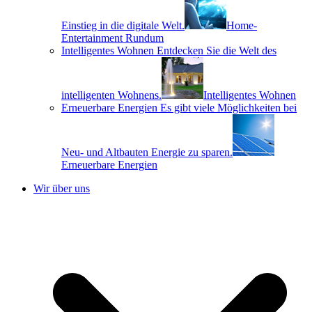
Einstieg in die digitale Welt.
Home-
Entertainment Rundum
Intelligentes Wohnen
Entdecken Sie die Welt des
intelligenten Wohnens.
Intelligentes Wohnen
Erneuerbare Energien
Es gibt viele Möglichkeiten bei
Neu- und Altbauten Energie zu sparen.
Erneuerbare Energien
Wir über uns