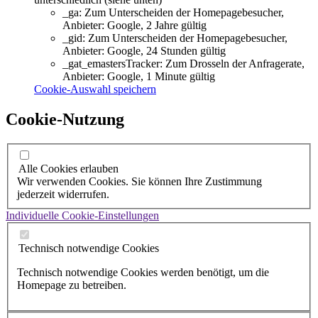
_ga:
Zum Unterscheiden der Homepagebesucher,
Anbieter: Google, 2 Jahre gültig
_gid:
Zum Unterscheiden der Homepagebesucher,
Anbieter: Google, 24 Stunden gültig
_gat_emastersTracker:
Zum Drosseln der Anfragerate,
Anbieter: Google, 1 Minute gültig
Cookie-Auswahl speichern
Cookie-Nutzung
Alle Cookies erlauben
Wir verwenden Cookies. Sie können Ihre Zustimmung
jederzeit widerrufen.
Individuelle Cookie-Einstellungen
Technisch notwendige Cookies
Technisch notwendige Cookies werden benötigt, um die
Homepage zu betreiben.