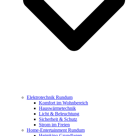
Elektrotechnik Rundum
Komfort im Wohnbereich
Hauswärmetechnik
Licht & Beleuchtung
Sicherheit & Schutz
Strom im Freien
Home-Entertainment Rundum
Heimkino Grundlagen