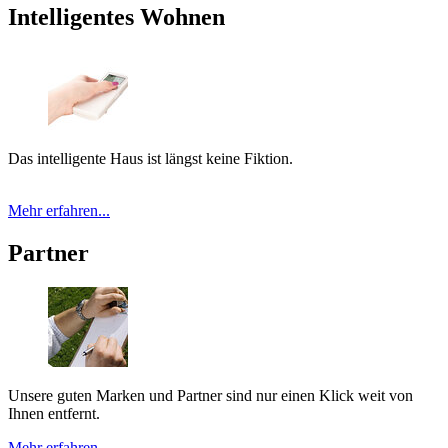
Intelligentes Wohnen
Das intelligente Haus ist längst keine Fiktion.
Mehr erfahren...
Partner
Unsere guten Marken und Partner sind nur einen Klick weit von
Ihnen entfernt.
Mehr erfahren...