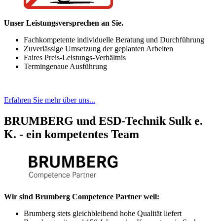
Unser Leistungsversprechen an Sie.
Fachkompetente individuelle Beratung und Durchführung
Zuverlässige Umsetzung der geplanten Arbeiten
Faires Preis-Leistungs-Verhältnis
Termingenaue Ausführung
Erfahren Sie mehr über uns...
BRUMBERG und ESD-Technik Sulk e.
K. - ein kompetentes Team
Wir sind Brumberg Competence Partner weil:
Brumberg stets gleichbleibend hohe Qualität liefert