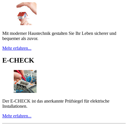
Mit moderner Haustechnik gestalten Sie Ihr Leben sicherer und
bequemer als zuvor.
Mehr erfahren...
E-CHECK
Der E-CHECK ist das anerkannte Prüfsiegel für elektrische
Installationen.
Mehr erfahren...