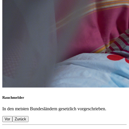
Rauchmelder
In den meisten Bundesländern gesetzlich vorgeschrieben.
Vor
Zurück