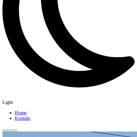
Light
Home
Kontakt