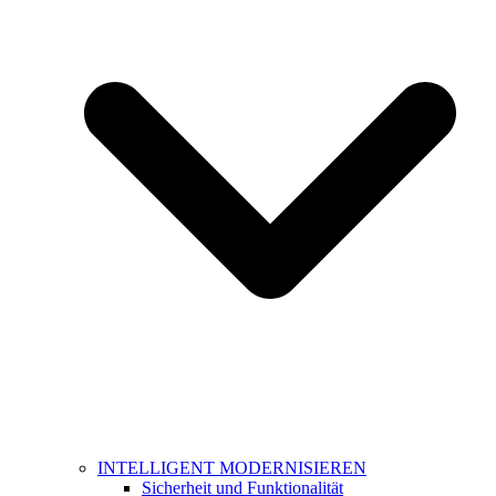
INTELLIGENT MODERNISIEREN
Sicherheit und Funktionalität