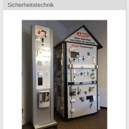
Sicherheitstechnik