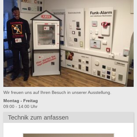
Wir freuen uns auf Ihren Besuch in unserer Ausstellung.
Montag - Freitag
09:00 - 14:00 Uhr
Technik zum anfassen