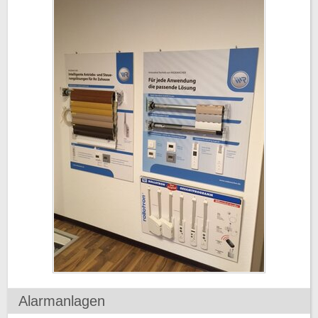
Alarmanlagen