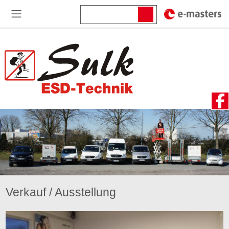
Verkauf / Ausstellung