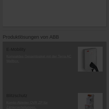
Produktlösungen von ABB
E-Mobility
Kompaktes Gesamtpaket mit der Terra AC
Wallbox.
Blitzschutz
Kombi-Ableiter OVR ZP für
Zählerverteilungen.