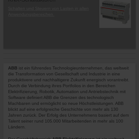
Schalten und Steuern von Lasten in allen
Anwendungsbereichen.
ABB
ist ein führendes Technologieunternehmen, das weltweit
die Transformation von Gesellschaft und Industrie in eine
produktivere und nachhaltigere Zukunft energisch vorantreibt.
Durch die Verbindung ihres Portfolios in den Bereichen
Elektrifizierung, Robotik, Automation und Antriebstechnik mit
Software definiert ABB die Grenzen des technologisch
Machbaren und ermöglicht so neue Höchstleistungen. ABB
blickt auf eine erfolgreiche Geschichte von mehr als 130
Jahren zurück. Der Erfolg des Unternehmens basiert auf dem
Talent seiner rund 105.000 Mitarbeitenden in mehr als 100
Ländern.