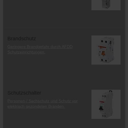
Brandschutz
Geringere Brandgefahr durch AFDD
Schutzeinrichtungen.
Schutzschalter
Personen-/ Sachschutz und Schutz vor
elektrisch gezündeten Bränden.