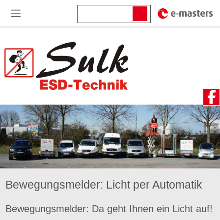
Bewegungsmelder: Licht per Automatik
Bewegungsmelder: Da geht Ihnen ein Licht auf!