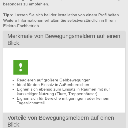
besonders zu empfehlen.
Tipp:
Lassen Sie sich bei der Installation von einem Profi helfen.
Weitere Informationen erhalten Sie selbstverständlich in Ihrem
Elektro-Fachbetrieb.
Merkmale von Bewegungsmeldern auf einen
Blick:
Reagieren auf größere Gehbewegungen
Ideal für den Einsatz in Außenbereichen
Eignen sich ebenso zum Einsatz in Räumen mit nur
kurzzeitiger Nutzung (Flure, Treppenhäuser)
Eignen sich für Bereiche mit geringem oder keinem
Tageslichtanteil
Vorteile von Bewegungsmeldern auf einen
Blick: