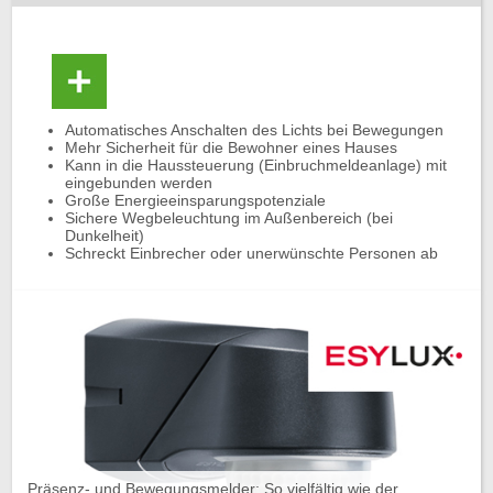
Automatisches Anschalten des Lichts bei Bewegungen
Mehr Sicherheit für die Bewohner eines Hauses
Kann in die Haussteuerung (Einbruchmeldeanlage) mit
eingebunden werden
Große Energieeinsparungspotenziale
Sichere Wegbeleuchtung im Außenbereich (bei
Dunkelheit)
Schreckt Einbrecher oder unerwünschte Personen ab
Präsenz- und Bewegungsmelder: So vielfältig wie der