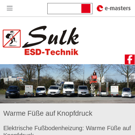
Warme Füße auf Knopfdruck
Elektrische Fußbodenheizung: Warme Füße auf