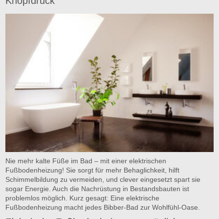
Knopfdruck
Nie mehr kalte Füße im Bad – mit einer elektrischen
Fußbodenheizung! Sie sorgt für mehr Behaglichkeit, hilft
Schimmelbildung zu vermeiden, und clever eingesetzt spart sie
sogar Energie. Auch die Nachrüstung in Bestandsbauten ist
problemlos möglich. Kurz gesagt: Eine elektrische
Fußbodenheizung macht jedes Bibber-Bad zur Wohlfühl-Oase.