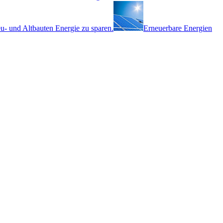
eu- und Altbauten Energie zu sparen.
Erneuerbare Energien