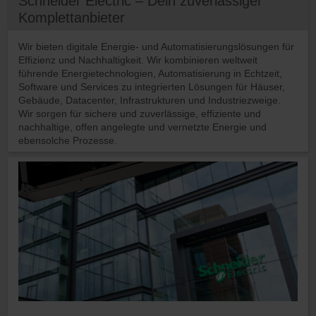
Schneider Electric – Dein zuverlässiger
Komplettanbieter
Wir bieten digitale Energie- und Automatisierungslösungen für
Effizienz und Nachhaltigkeit. Wir kombinieren weltweit
führende Energietechnologien, Automatisierung in Echtzeit,
Software und Services zu integrierten Lösungen für Häuser,
Gebäude, Datacenter, Infrastrukturen und Industriezweige.
Wir sorgen für sichere und zuverlässige, effiziente und
nachhaltige, offen angelegte und vernetzte Energie und
ebensolche Prozesse.