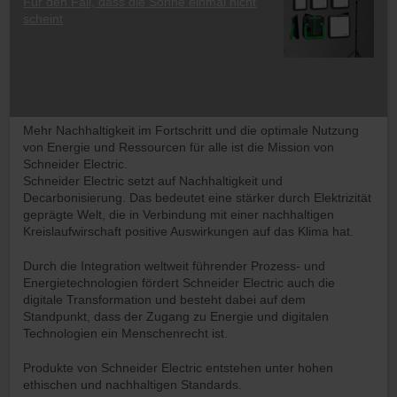
Für den Fall, dass die Sonne einmal nicht
scheint
Mehr Nachhaltigkeit im Fortschritt und die optimale Nutzung
von Energie und Ressourcen für alle ist die Mission von
Schneider Electric.
Schneider Electric setzt auf Nachhaltig­keit und
Decarbonisierung. Das bedeutet eine stärker durch Elektrizität
geprägte Welt, die in Verbindung mit einer nachhaltigen
Kreislaufwir­schaft positive Auswirkungen auf das Klima hat.
Durch die Integration weltweit führender Prozess- und
Energietechnologien fördert Schneider Electric auch die
digitale Transformation und besteht dabei auf dem
Standpunkt, dass der Zugang zu Energie und digitalen
Technologien ein Menschenrecht ist.
Produkte von Schneider Electric entstehen unter hohen
ethischen und nachhaltigen Standards.