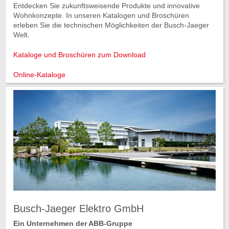
Entdecken Sie zukunftsweisende Produkte und innovative
Wohnkonzepte. In unseren Katalogen und Broschüren
erleben Sie die technischen Möglichkeiten der Busch-Jaeger
Welt.
Kataloge und Broschüren zum Download
Online-Kataloge
Busch-Jaeger Elektro GmbH
Ein Unternehmen der ABB-Gruppe