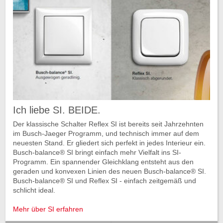
Ich liebe SI. BEIDE.
Der klassische Schalter Reflex SI ist bereits seit Jahrzehnten
im Busch-Jaeger Programm, und technisch immer auf dem
neuesten Stand. Er gliedert sich perfekt in jedes Interieur ein.
Busch-balance® SI bringt einfach mehr Vielfalt ins SI-
Programm. Ein spannender Gleichklang entsteht aus den
geraden und konvexen Linien des neuen Busch-balance® SI.
Busch-balance® SI und Reflex SI - einfach zeitgemäß und
schlicht ideal.
Mehr über SI erfahren