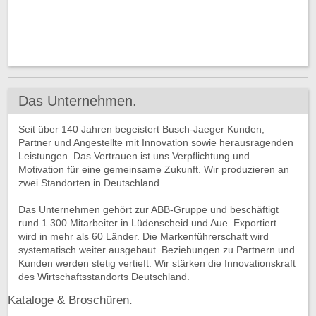
Das Unternehmen.
Seit über 140 Jahren begeistert Busch-Jaeger Kunden,
Partner und Angestellte mit Innovation sowie herausragenden
Leistungen. Das Vertrauen ist uns Verpflichtung und
Motivation für eine gemeinsame Zukunft. Wir produzieren an
zwei Standorten in Deutschland.
Das Unternehmen gehört zur ABB-Gruppe und beschäftigt
rund 1.300 Mitarbeiter in Lüdenscheid und Aue. Exportiert
wird in mehr als 60 Länder. Die Markenführerschaft wird
systematisch weiter ausgebaut. Beziehungen zu Partnern und
Kunden werden stetig vertieft. Wir stärken die Innovationskraft
des Wirtschaftsstandorts Deutschland.
Kataloge & Broschüren.