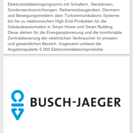
Elektroinstallationsprogramm mit Schaltern, Steckdosen,
Sondersteckvorrichtungen, Reiheneinbaugeräten, Dimmern
und Bewegungsmeldern über Türkommunikations-Systeme
bis hin zu elektronischen High-End-Produkten für die
Gebäudeautomation in Smart Home und Smart Building.
Diese stehen für die Energieoptimierung und die komfortable
Zentralsteuerung der elektrischen Verbraucher im privaten
und gewerblichen Bereich. Insgesamt umfasst die
Angebotspalette 6.000 Elektroinstallationsprodukte.