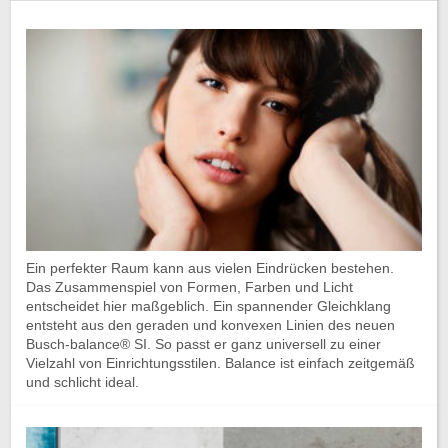
Ein perfekter Raum kann aus vielen Eindrücken bestehen.
Das Zusammenspiel von Formen, Farben und Licht
entscheidet hier maßgeblich. Ein spannender Gleichklang
entsteht aus den geraden und konvexen Linien des neuen
Busch-balance® SI. So passt er ganz universell zu einer
Vielzahl von Einrichtungsstilen. Balance ist einfach zeitgemäß
und schlicht ideal.