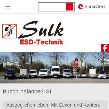
Busch-balance® SI
Ausgeglichen leben. Mit Ecken und Kanten.