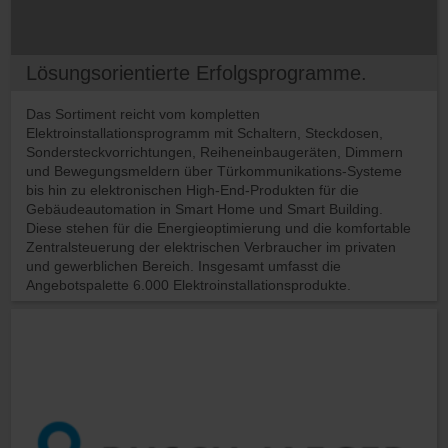
Lösungsorientierte Erfolgsprogramme.
Das Sortiment reicht vom kompletten
Elektroinstallationsprogramm mit Schaltern, Steckdosen,
Sondersteckvorrichtungen, Reiheneinbaugeräten, Dimmern
und Bewegungsmeldern über Türkommunikations-Systeme
bis hin zu elektronischen High-End-Produkten für die
Gebäudeautomation in Smart Home und Smart Building.
Diese stehen für die Energieoptimierung und die komfortable
Zentralsteuerung der elektrischen Verbraucher im privaten
und gewerblichen Bereich. Insgesamt umfasst die
Angebotspalette 6.000 Elektroinstallationsprodukte.