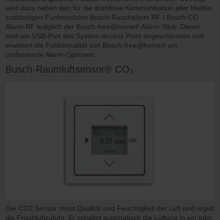
wird dazu neben den für die drahtlose Kommunikation aller Melder
zuständigen Funkmodulen Busch-Rauchalarm RF / Busch-CO
Alarm RF lediglich der Busch-free@home® Alarm-Stick. Dieser
wird am USB-Port des System-Access Point angeschlossen und
erweitert die Funktionalität von Busch-free@home® um
umfassende Alarm-Optionen.
Busch-Raumluftsensor® CO₂
Der CO2 Sensor misst Qualität und Feuchtigkeit der Luft und regelt
die Frischluftzufuhr. Er schaltet automatisch die Lüftung in ein oder