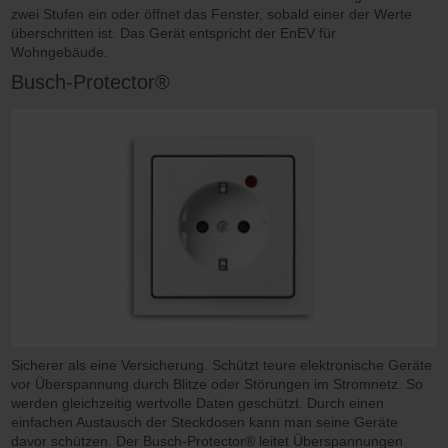
zwei Stufen ein oder öffnet das Fenster, sobald einer der Werte
überschritten ist. Das Gerät entspricht der EnEV für
Wohngebäude.
Busch-Protector®
Sicherer als eine Versicherung. Schützt teure elektronische Geräte
vor Überspannung durch Blitze oder Störungen im Stromnetz. So
werden gleichzeitig wertvolle Daten geschützt. Durch einen
einfachen Austausch der Steckdosen kann man seine Geräte
davor schützen. Der Busch-Protector® leitet Überspannungen