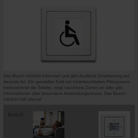
Das Busch-Infolicht informiert und gibt deutliche Orientierung auf
dezente Art. Ein spezielles Feld mit hinterleuchtetem Piktogramm
kennzeichnet die Toilette, zeigt rauchfreie Zonen an oder gibt
Informationen über besondere Anwendungsräume. Das Busch-
Infolicht hilft überall.
Busch-