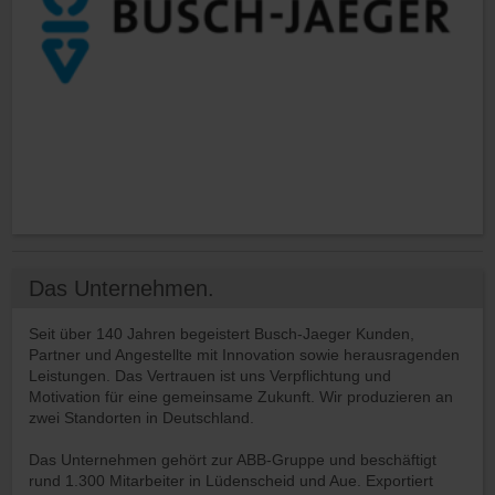
Das Unternehmen.
Seit über 140 Jahren begeistert Busch-Jaeger Kunden,
Partner und Angestellte mit Innovation sowie herausragenden
Leistungen. Das Vertrauen ist uns Verpflichtung und
Motivation für eine gemeinsame Zukunft. Wir produzieren an
zwei Standorten in Deutschland.
Das Unternehmen gehört zur ABB-Gruppe und beschäftigt
rund 1.300 Mitarbeiter in Lüdenscheid und Aue. Exportiert