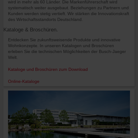
wird in mehr als 60 Länder. Die Markenführerschaft wird
systematisch weiter ausgebaut. Beziehungen zu Partnern und
Kunden werden stetig vertieft. Wir stärken die Innovationskraft
des Wirtschaftsstandorts Deutschland.
Kataloge & Broschüren.
Entdecken Sie zukunftsweisende Produkte und innovative
Wohnkonzepte. In unseren Katalogen und Broschüren
erleben Sie die technischen Möglichkeiten der Busch-Jaeger
Welt.
Kataloge und Broschüren zum Download
Online-Kataloge