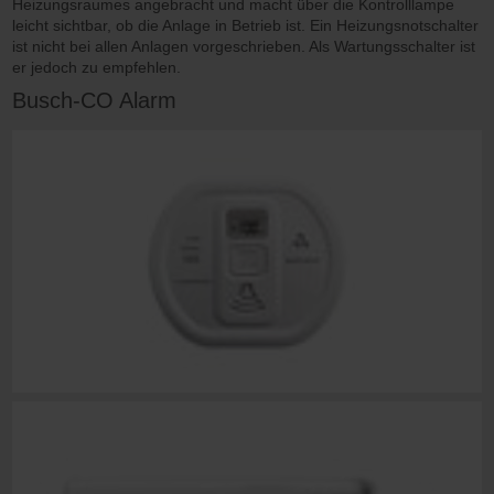
Heizungsraumes angebracht und macht über die Kontrolllampe
leicht sichtbar, ob die Anlage in Betrieb ist. Ein Heizungsnotschalter
ist nicht bei allen Anlagen vorgeschrieben. Als Wartungsschalter ist
er jedoch zu empfehlen.
Busch-CO Alarm