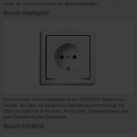
sicher ab und schützt somit vor Beschädigungen.
Busch-steplight®
Zwei in einem: Busch-steplight® ist ein SCHUKO® Steckdosen-
Einsatz, der über ein integriertes Orientierungslicht verfügt. Die
LEDs ermöglichen in Räumen, Fluren oder Treppenhäusern eine
gute Orientierung bei Dunkelheit.
Busch-Infolicht