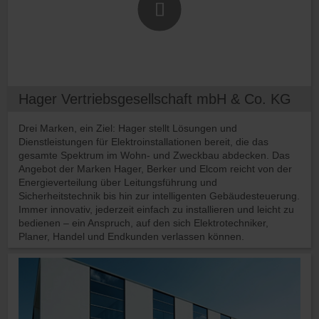
Hager Vertriebsgesellschaft mbH & Co. KG
Drei Marken, ein Ziel: Hager stellt Lösungen und
Dienstleistungen für Elektroinstallationen bereit, die das
gesamte Spektrum im Wohn- und Zweckbau abdecken. Das
Angebot der Marken Hager, Berker und Elcom reicht von der
Energieverteilung über Leitungsführung und
Sicherheitstechnik bis hin zur intelligenten Gebäudesteuerung.
Immer innovativ, jederzeit einfach zu installieren und leicht zu
bedienen – ein Anspruch, auf den sich Elektrotechniker,
Planer, Handel und Endkunden verlassen können.