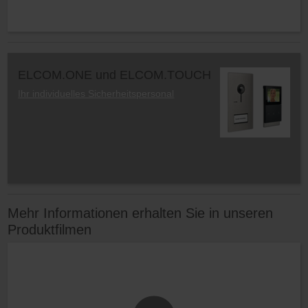
ELCOM.ONE und ELCOM.TOUCH
Ihr individuelles Sicherheitspersonal
Mehr Informationen erhalten Sie in unseren
Produktfilmen